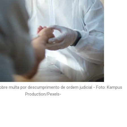
obre multa por descumprimento de ordem judicial - Foto: Kampus
Production/Pexels-