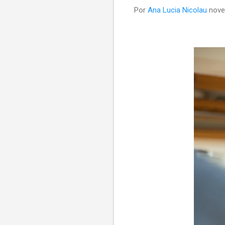
Por
Ana Lucia Nicolau
nove