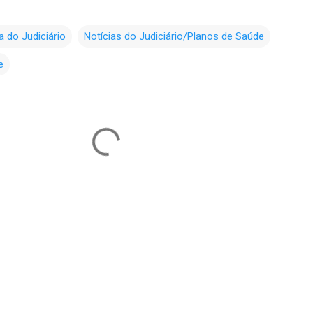
a do Judiciário
Notícias do Judiciário/Planos de Saúde
e