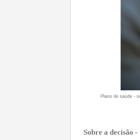
Plano de saúde - s
Sobre a decisão -