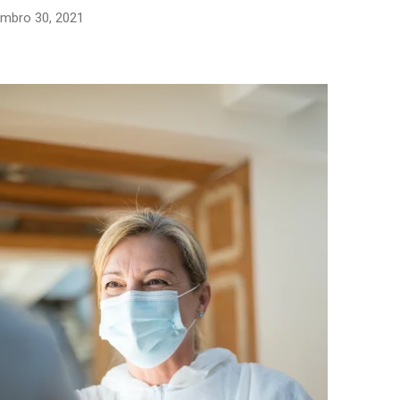
mbro 30, 2021