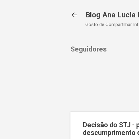
Blog Ana Lucia 
Gosto de Compartilhar In
Seguidores
Decisão do STJ - 
descumprimento d