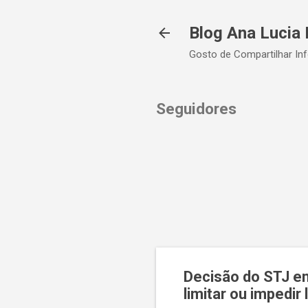
Blog Ana Lucia 
Gosto de Compartilhar In
Seguidores
Decisão do STJ e
limitar ou impedir