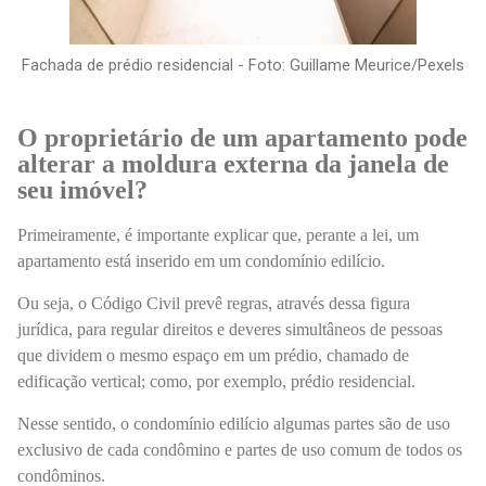
Fachada de prédio residencial - Foto: Guillame Meurice/Pexels
O proprietário de um apartamento pode
alterar a moldura externa da janela de
seu imóvel?
Primeiramente, é importante explicar que, perante a lei, um
apartamento está inserido em um condomínio edilício.
Ou seja, o Código Civil prevê regras, através dessa figura
jurídica, para regular direitos e deveres simultâneos de pessoas
que dividem o mesmo espaço em um prédio, chamado de
edificação vertical; como, por exemplo, prédio residencial.
Nesse sentido, o condomínio edilício algumas partes são de uso
exclusivo de cada condômino e partes de uso comum de todos os
condôminos.