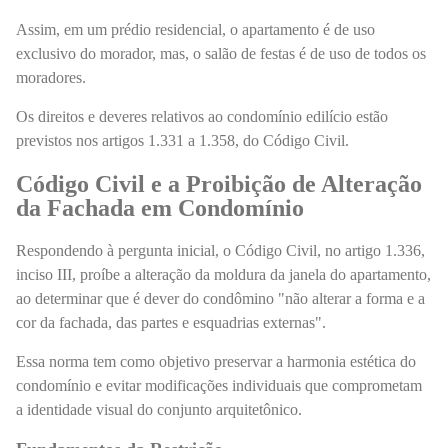
Assim, em um prédio residencial, o apartamento é de uso
exclusivo do morador, mas, o salão de festas é de uso de todos os
moradores.
Os direitos e deveres relativos ao condomínio edilício estão
previstos nos artigos 1.331 a 1.358, do Código Civil.
Código Civil e a Proibição de Alteração
da Fachada em Condomínio
Respondendo à pergunta inicial, o Código Civil, no artigo 1.336,
inciso III, proíbe a alteração da moldura da janela do apartamento,
ao determinar que é dever do condômino "não alterar a forma e a
cor da fachada, das partes e esquadrias externas".
Essa norma tem como objetivo preservar a harmonia estética do
condomínio e evitar modificações individuais que comprometam
a identidade visual do conjunto arquitetônico.