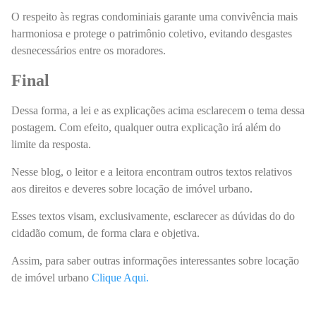
O respeito às regras condominiais garante uma convivência mais
harmoniosa e protege o patrimônio coletivo, evitando desgastes
desnecessários entre os moradores.
Final
Dessa forma, a lei e as explicações acima esclarecem o tema dessa
postagem. Com efeito, qualquer outra explicação irá além do
limite da resposta.
Nesse blog, o leitor e a leitora encontram outros textos relativos
aos direitos e deveres sobre locação de imóvel urbano.
Esses textos visam, exclusivamente, esclarecer as dúvidas do do
cidadão comum, de forma clara e objetiva.
Assim, para saber outras informações interessantes sobre locação
de imóvel urbano
Clique Aqui
.