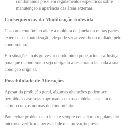
condomínios possuem regulamentos específicos sobre
manutenção e aparência das áreas externas.
Consequências da Modificação Indevida
Caso um condômino altere a moldura da janela ou outras partes
externas sem autorização, ele pode ser advertido ou multado pelo
condomínio.
Em situações mais graves, o condomínio pode acionar a Justiça
para que o condômino seja obrigado a restaurar a fachada à sua
condição original.
Possibilidade de Alterações
Apesar da proibição geral, algumas alterações podem ser
permitidas caso sejam aprovadas em assembleia e estejam de
acordo com as normas do condomínio.
Para evitar problemas, o ideal é sempre consultar o regulamento
interno e verificar a necessidade de aprovação prévia.