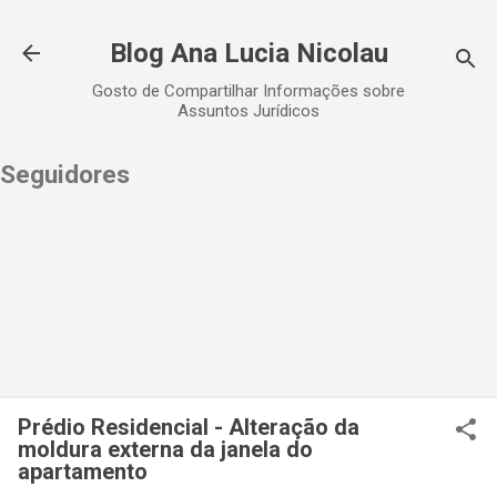
Pular para o conteúdo principal
Blog Ana Lucia Nicolau
Gosto de Compartilhar Informações sobre
Assuntos Jurídicos
Seguidores
Prédio Residencial - Alteração da
moldura externa da janela do
apartamento