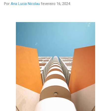
Por
Ana Lucia Nicolau
fevereiro 16, 2024