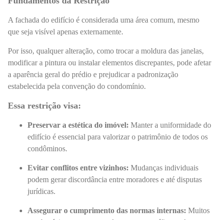
Fundamentos da Restrição
A fachada do edifício é considerada uma área comum, mesmo
que seja visível apenas externamente.
Por isso, qualquer alteração, como trocar a moldura das janelas,
modificar a pintura ou instalar elementos discrepantes, pode afetar
a aparência geral do prédio e prejudicar a padronização
estabelecida pela convenção do condomínio.
Essa restrição visa:
Preservar a estética do imóvel:
Manter a uniformidade do
edifício é essencial para valorizar o patrimônio de todos os
condôminos.
Evitar conflitos entre vizinhos:
Mudanças individuais
podem gerar discordância entre moradores e até disputas
jurídicas.
Assegurar o cumprimento das normas internas:
Muitos