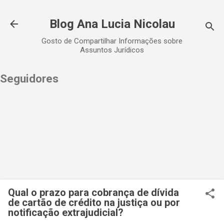
Pular para o conteúdo principal
Blog Ana Lucia Nicolau
Gosto de Compartilhar Informações sobre
Assuntos Jurídicos
Seguidores
Qual o prazo para cobrança de dívida
de cartão de crédito na justiça ou por
notificação extrajudicial?