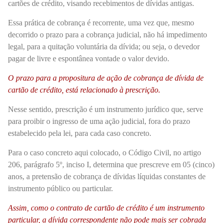
cartões de crédito, visando recebimentos de dívidas antigas.
Essa prática de cobrança é recorrente, uma vez que, mesmo
decorrido o prazo para a cobrança judicial, não há impedimento
legal, para a quitação voluntária da dívida; ou seja, o devedor
pagar de livre e espontânea vontade o valor devido.
O prazo para a propositura de ação de cobrança de dívida de
cartão de crédito, está relacionado à prescrição.
Nesse sentido, prescrição é um instrumento jurídico que, serve
para proibir o ingresso de uma ação judicial, fora do prazo
estabelecido pela lei, para cada caso concreto.
Para o caso concreto aqui colocado, o Código Civil, no artigo
206, parágrafo 5º, inciso I, determina que prescreve em 05 (cinco)
anos, a pretensão de cobrança de dívidas líquidas constantes de
instrumento público ou particular.
Assim, como o contrato de cartão de crédito é um instrumento
particular, a dívida correspondente não pode mais ser cobrada