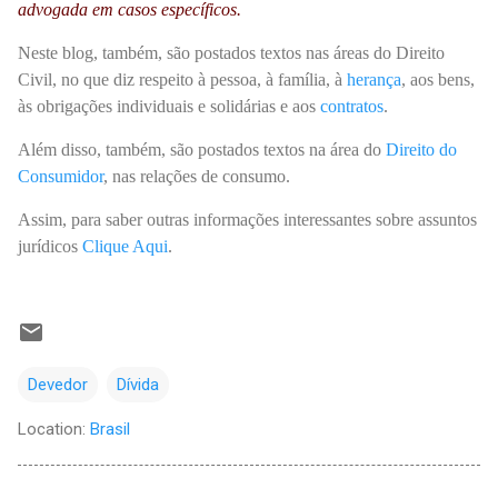
advogada em casos específicos.
Neste blog, também, são postados textos nas áreas do Direito
Civil, no que diz respeito à pessoa, à família, à
herança
, aos bens,
às obrigações individuais e solidárias e aos
contratos
.
Além disso, também, são postados textos na área do
Direito do
Consumidor
, nas relações de consumo.
Assim, para saber outras informações interessantes sobre assuntos
jurídicos
Clique Aqui
.
Devedor
Dívida
Location:
Brasil