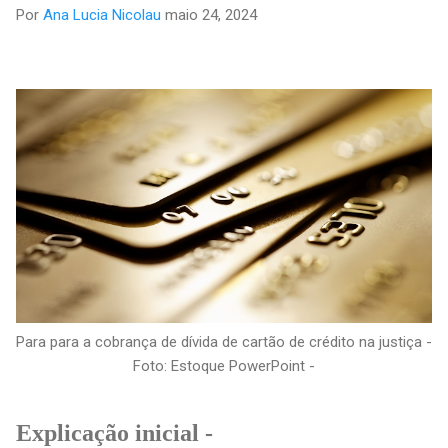
Por
Ana Lucia Nicolau
maio 24, 2024
Para para a cobrança de dívida de cartão de crédito na justiça -
Foto: Estoque PowerPoint -
Explicação inicial -