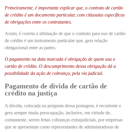
Primeiramente, é importante explicar que, o contrato de cartão
de crédito é um documento particular, com cláusulas específicas
de obrigações entre os contratantes.
Assim, é correta a afirmação de que o contrato para uso de cartão
de crédito é um instrumento particular que, gera relação
obrigacional entre as partes.
O pagamento na data marcada é obrigação de quem usa o
cartão de crédito. O descumprimento dessa obrigação dá a
possibilidade da ação de cobrança, pela via judicial.
Pagamento de dívida de cartão de
crédito na justiça
A dúvida, colocada na pergunta dessa postagem, é recorrente e
gera sempre muita preocupação, inclusive, em virtude de,
comumente, serem feitas cobranças extrajudiciais, por empresas
que se apresentam como representantes de administradoras de