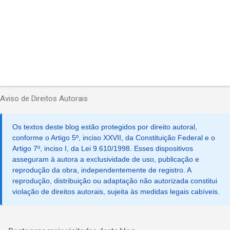
Aviso de Direitos Autorais
Os textos deste blog estão protegidos por direito autoral,
conforme o Artigo 5º, inciso XXVII, da Constituição Federal e o
Artigo 7º, inciso I, da Lei 9.610/1998. Esses dispositivos
asseguram à autora a exclusividade de uso, publicação e
reprodução da obra, independentemente de registro. A
reprodução, distribuição ou adaptação não autorizada constitui
violação de direitos autorais, sujeita às medidas legais cabíveis.