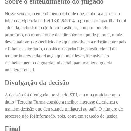
Sobre o entendimento do julgado
Nesse sentido, o entendimento foi o de que, embora a partir do
início da vigência da Lei 13.058/2014, a guarda compartilhada foi
adotada, pelo sistema jurídico brasileiro, como o modelo
prioritário, no momento de decidir sobre o tipo de guarda, o juiz
deve analisar as especificidades que envolvem a relação entre pais
e filhos e, sobretudo, considerar o princípio constitucional do
melhor interesse da criança, que pode levar, inclusive, ao
estabelecimento da guarda unilateral, para manter a guarda
unilateral ao pai.
Divulgação da decisão
A decisão foi divulgada, no site do STJ, em uma notícia com o
título “Terceira Turma considera melhor interesse da criança e
mantém decisão que deu guarda unilateral ao pai”. O número do
processo não foi informado, pois, corre em segredo de justiça.
Final