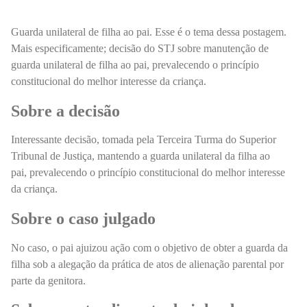
Guarda unilateral de filha ao pai. Esse é o tema dessa postagem.
Mais especificamente; decisão do STJ sobre manutenção de
guarda unilateral de filha ao pai, prevalecendo o princípio
constitucional do melhor interesse da criança.
Sobre a decisão
Interessante decisão, tomada pela Terceira Turma do Superior
Tribunal de Justiça, mantendo a guarda unilateral da filha ao
pai, prevalecendo o princípio constitucional do melhor interesse
da criança
.
Sobre o caso julgado
No caso, o pai ajuizou ação com o objetivo de obter a guarda da
filha sob a alegação da prática de atos de alienação parental por
parte da genitora.