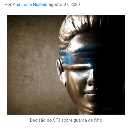
Por
Ana Lucia Nicolau
agosto 07, 2020
Decisão do STJ sobre guarda de filho