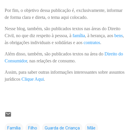
Por fim, o objetivo dessa publicação é, exclusivamente, informar
de forma clara e direta, o tema aqui colocado.
Nesse blog, também, são publicados textos nas áreas do Direito
Civil, no que diz respeito à pessoa, à
família
, à herança, aos
bens
,
às obrigações individuais e solidárias e aos
contratos
.
Além disso, também, são publicados textos na área do
Direito do
Consumidor
, nas relações de consumo.
Assim, para saber outras informações interessantes sobre assuntos
jurídicos
Clique Aqui
.
Família
Filho
Guarda de Criança
Mãe