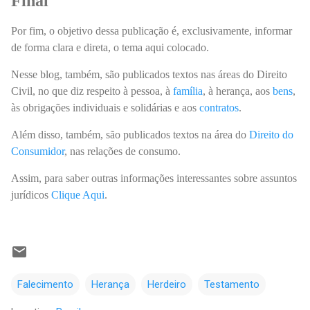
Final
Por fim, o objetivo dessa publicação é, exclusivamente, informar
de forma clara e direta, o tema aqui colocado.
Nesse blog, também, são publicados textos nas áreas do Direito
Civil, no que diz respeito à pessoa, à
família
, à herança, aos
bens
,
às obrigações individuais e solidárias e aos
contratos
.
Além disso, também, são publicados textos na área do
Direito do
Consumidor
, nas relações de consumo.
Assim, para saber outras informações interessantes sobre assuntos
jurídicos
Clique Aqui
.
Falecimento
Herança
Herdeiro
Testamento