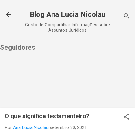
Pular para o conteúdo principal
Blog Ana Lucia Nicolau
Gosto de Compartilhar Informações sobre
Assuntos Jurídicos
Seguidores
O que significa testamenteiro?
Por
Ana Lucia Nicolau
setembro 30, 2021