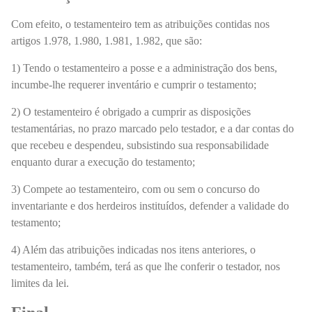
Com efeito, o testamenteiro tem as atribuições contidas nos
artigos 1.978, 1.980, 1.981, 1.982, que são:
1) Tendo o testamenteiro a posse e a administração dos bens,
incumbe-lhe requerer inventário e cumprir o testamento;
2) O testamenteiro é obrigado a cumprir as disposições
testamentárias, no prazo marcado pelo testador, e a dar contas do
que recebeu e despendeu, subsistindo sua responsabilidade
enquanto durar a execução do testamento;
3) Compete ao testamenteiro, com ou sem o concurso do
inventariante e dos herdeiros instituídos, defender a validade do
testamento;
4) Além das atribuições indicadas nos itens anteriores, o
testamenteiro, também, terá as que lhe conferir o testador, nos
limites da lei.