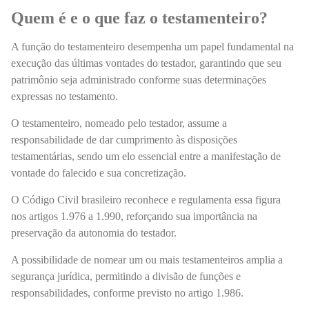
Quem é e o que faz o testamenteiro?
A função do testamenteiro desempenha um papel fundamental na
execução das últimas vontades do testador, garantindo que seu
patrimônio seja administrado conforme suas determinações
expressas no testamento.
O testamenteiro, nomeado pelo testador, assume a
responsabilidade de dar cumprimento às disposições
testamentárias, sendo um elo essencial entre a manifestação de
vontade do falecido e sua concretização.
O Código Civil brasileiro reconhece e regulamenta essa figura
nos artigos 1.976 a 1.990, reforçando sua importância na
preservação da autonomia do testador.
A possibilidade de nomear um ou mais testamenteiros amplia a
segurança jurídica, permitindo a divisão de funções e
responsabilidades, conforme previsto no artigo 1.986.