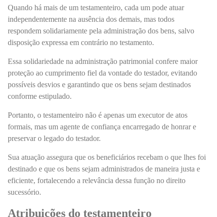
Quando há mais de um testamenteiro, cada um pode atuar
independentemente na ausência dos demais, mas todos
respondem solidariamente pela administração dos bens, salvo
disposição expressa em contrário no testamento.
Essa solidariedade na administração patrimonial confere maior
proteção ao cumprimento fiel da vontade do testador, evitando
possíveis desvios e garantindo que os bens sejam destinados
conforme estipulado.
Portanto, o testamenteiro não é apenas um executor de atos
formais, mas um agente de confiança encarregado de honrar e
preservar o legado do testador.
Sua atuação assegura que os beneficiários recebam o que lhes foi
destinado e que os bens sejam administrados de maneira justa e
eficiente, fortalecendo a relevância dessa função no direito
sucessório.
Atribuições do testamenteiro