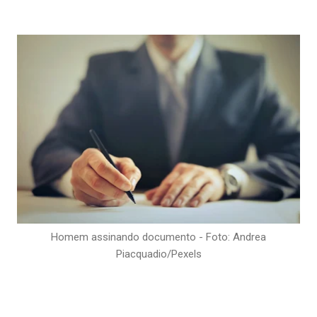
Homem assinando documento - Foto: Andrea
Piacquadio/Pexels