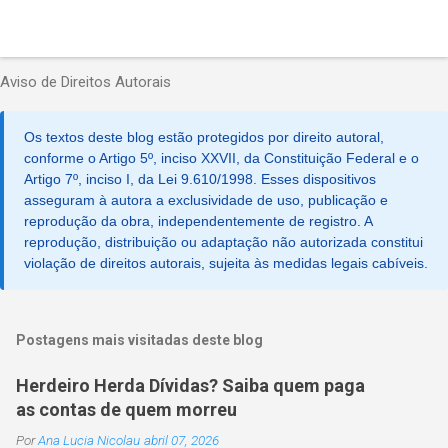
Aviso de Direitos Autorais
Os textos deste blog estão protegidos por direito autoral,
conforme o Artigo 5º, inciso XXVII, da Constituição Federal e o
Artigo 7º, inciso I, da Lei 9.610/1998. Esses dispositivos
asseguram à autora a exclusividade de uso, publicação e
reprodução da obra, independentemente de registro. A
reprodução, distribuição ou adaptação não autorizada constitui
violação de direitos autorais, sujeita às medidas legais cabíveis.
Postagens mais visitadas deste blog
Herdeiro Herda Dívidas? Saiba quem paga
as contas de quem morreu
Por
Ana Lucia Nicolau
abril 07, 2026