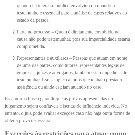
quando há interesse público envolvido ou quando o
testemunho é essencial para a análise de casos relativos ao
estado da pessoa.
Parte no processo – Quem é diretamente envolvido na
causa não pode testemunhar, pois sua imparcialidade estaria
comprometida.
Representantes e auxiliares – Pessoas que atuam em nome
de uma das partes, como tutores, representantes legais de
empresas, juízes e advogados, também estão impedidas de
testemunhar. Isso se aplica a todos que tenham prestado
assistência ou ainda estejam atuando no caso.
Essa norma busca garantir que as provas apresentadas no
julgamento sejam confiáveis e isentas de influência indevida. No
entanto, o juiz pode avaliar exceções caso não haja outra forma de
obter a prova necessária.
Exceções às restrições para atuar como