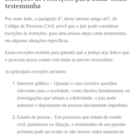
testemunha
Por outro lado, o parágrafo 4º, desse mesmo artigo 447, do
Código de Processo Civil, prevê que o juiz pode considerar
exceções às restrições, para uma pessoa atuar como testemunha,
em algumas situações específicas.
Essas exceções existem para garantir que a justiça seja feita e que
o processo possa contar com todas as provas necessárias.
As principais exceções incluem:
Interesse público – Quando o caso envolve questões
relevantes para a sociedade, como direitos fundamentais ou
investigações que afetam a coletividade, o juiz pode
autorizar o depoimento de pessoas inicialmente impedidas.
Estado da pessoa – Em processos que tratam do estado
civil, parentesco ou filiação, o testemunho de um parente
próximo pode ser aceito se não houver outra maneira de