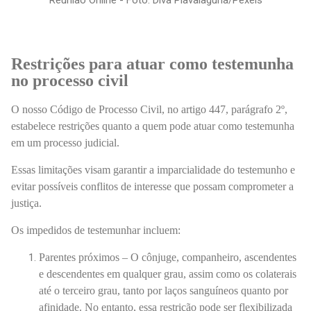
Restrições para atuar como testemunha
no processo civil
O nosso Código de Processo Civil, no artigo 447, parágrafo 2º,
estabelece restrições quanto a quem pode atuar como testemunha
em um processo judicial.
Essas limitações visam garantir a imparcialidade do testemunho e
evitar possíveis conflitos de interesse que possam comprometer a
justiça.
Os impedidos de testemunhar incluem:
Parentes próximos – O cônjuge, companheiro, ascendentes
e descendentes em qualquer grau, assim como os colaterais
até o terceiro grau, tanto por laços sanguíneos quanto por
afinidade. No entanto, essa restrição pode ser flexibilizada