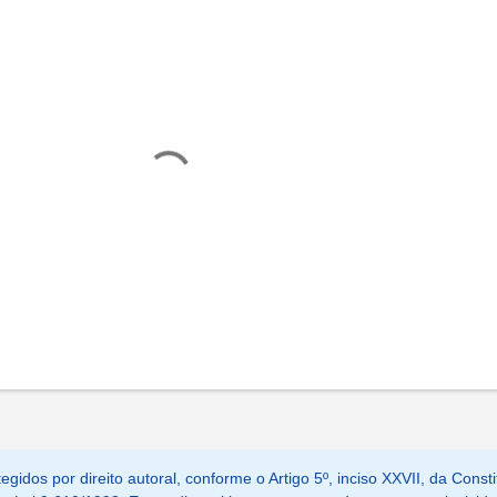
egidos por direito autoral, conforme o Artigo 5º, inciso XXVII, da Consti