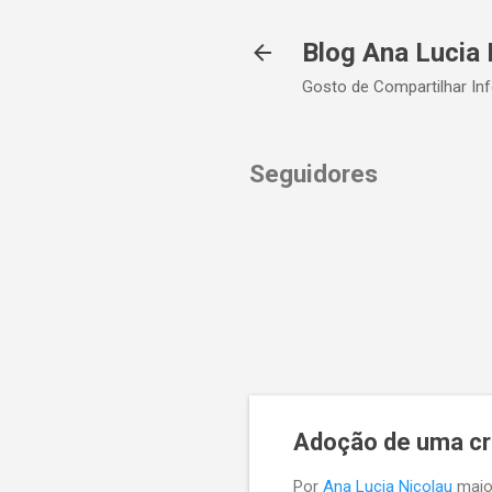
Blog Ana Lucia 
Gosto de Compartilhar In
Seguidores
Adoção de uma cr
Por
Ana Lucia Nicolau
maio