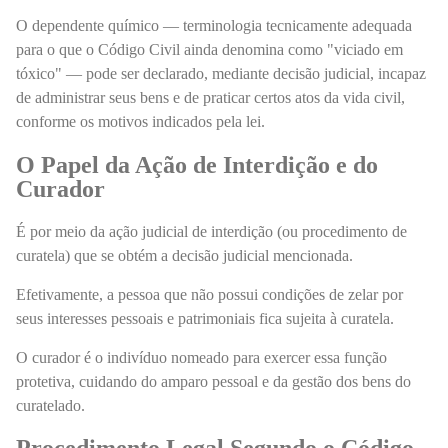
O dependente químico — terminologia tecnicamente adequada
para o que o Código Civil ainda denomina como "viciado em
tóxico" — pode ser declarado, mediante decisão judicial, incapaz
de administrar seus bens e de praticar certos atos da vida civil,
conforme os motivos indicados pela lei.
O Papel da Ação de Interdição e do
Curador
É por meio da ação judicial de interdição (ou procedimento de
curatela) que se obtém a decisão judicial mencionada.
Efetivamente, a pessoa que não possui condições de zelar por
seus interesses pessoais e patrimoniais fica sujeita à curatela.
O curador é o indivíduo nomeado para exercer essa função
protetiva, cuidando do amparo pessoal e da gestão dos bens do
curatelado.