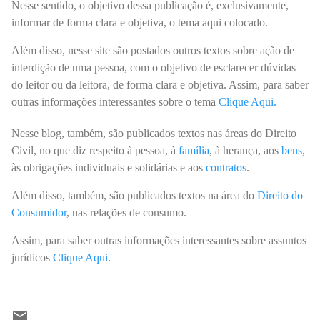
Nesse sentido,
o
objetivo dessa publicação é, exclusivamente,
informar de forma clara e objetiva, o tema aqui colocado.
Além disso, nesse site são postados outros textos sobre ação de
interdição de uma pessoa, com o objetivo de esclarecer dúvidas
do leitor ou da leitora, de forma clara e objetiva. Assim, para saber
outras informações interessantes sobre o tema
Clique Aqui
.
Nesse blog, também, são publicados textos nas áreas do Direito
Civil, no que diz respeito à pessoa, à
família
, à herança, aos
bens
,
às obrigações individuais e solidárias e aos
contratos
.
Além disso, também, são publicados textos na área do
Direito do
Consumidor
, nas relações de consumo.
Assim, para saber outras informações interessantes sobre assuntos
jurídicos
Clique Aqui
.