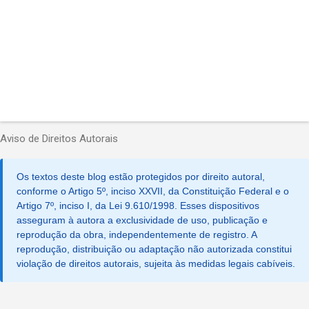
Aviso de Direitos Autorais
Os textos deste blog estão protegidos por direito autoral,
conforme o Artigo 5º, inciso XXVII, da Constituição Federal e o
Artigo 7º, inciso I, da Lei 9.610/1998. Esses dispositivos
asseguram à autora a exclusividade de uso, publicação e
reprodução da obra, independentemente de registro. A
reprodução, distribuição ou adaptação não autorizada constitui
violação de direitos autorais, sujeita às medidas legais cabíveis.