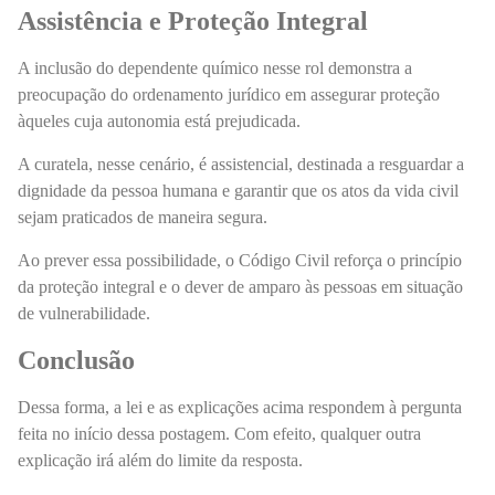
Assistência e Proteção Integral
A inclusão do dependente químico nesse rol demonstra a
preocupação do ordenamento jurídico em assegurar proteção
àqueles cuja autonomia está prejudicada.
A curatela, nesse cenário, é assistencial, destinada a resguardar a
dignidade da pessoa humana e garantir que os atos da vida civil
sejam praticados de maneira segura.
Ao prever essa possibilidade, o Código Civil reforça o princípio
da proteção integral e o dever de amparo às pessoas em situação
de vulnerabilidade.
Conclusão
Dessa forma, a lei e as explicações acima respondem à pergunta
feita no início dessa postagem. Com efeito, qualquer outra
explicação irá além do limite da resposta.