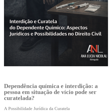
Dependência química e interdição: a
pessoa em situação de vício pode ser
curatelada?
A Possibilidade Jurídica da Curatela