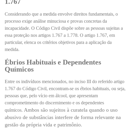
1.767
Considerando que a medida envolve direitos fundamentais, o
processo exige análise minuciosa e provas concretas da
incapacidade. O Código Civil dispõe sobre as pessoas sujeitas a
essa proteção nos artigos 1.767 a 1.778. O artigo 1.767, em
particular, elenca os critérios objetivos para a aplicação da
medida.
Ébrios Habituais e Dependentes
Químicos
Entre os indivíduos mencionados, no inciso III do referido artigo
1.767 do Código Civil, encontram-se os ébrios habituais, ou seja,
pessoas que, pelo vício em álcool, que apresentam
comprometimento do discernimento e os dependentes
Ambos são sujeitos à curatela quando o uso
químicos.
abusivo de substâncias interfere de forma relevante na
gestão da própria vida e patrimônio.