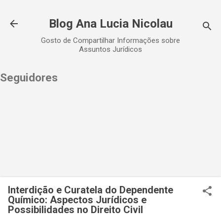
Pular para o conteúdo principal
Blog Ana Lucia Nicolau
Gosto de Compartilhar Informações sobre
Assuntos Jurídicos
Seguidores
Interdição e Curatela do Dependente
Químico: Aspectos Jurídicos e
Possibilidades no Direito Civil