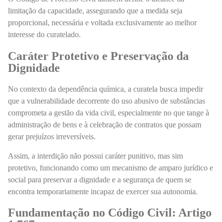
limitação da capacidade, assegurando que a medida seja
proporcional, necessária e voltada exclusivamente ao melhor
interesse do curatelado.
Caráter Protetivo e Preservação da
Dignidade
No contexto da dependência química, a curatela busca impedir
que a vulnerabilidade decorrente do uso abusivo de substâncias
comprometa a gestão da vida civil, especialmente no que tange à
administração de bens e à celebração de contratos que possam
gerar prejuízos irreversíveis.
Assim, a interdição não possui caráter punitivo, mas sim
protetivo, funcionando como um mecanismo de amparo jurídico e
social para preservar a dignidade e a segurança de quem se
encontra temporariamente incapaz de exercer sua autonomia.
Fundamentação no Código Civil: Artigo